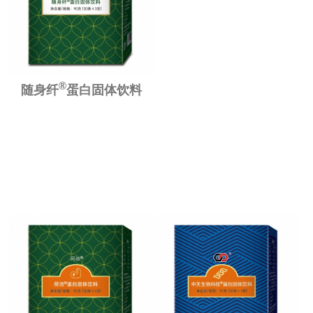
®
随身纤
蛋白固体饮料