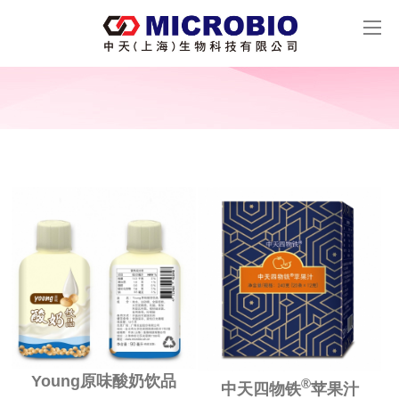
Young原味酸奶饮品
®
中天四物铁
苹果汁