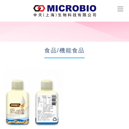
食品/機能食品