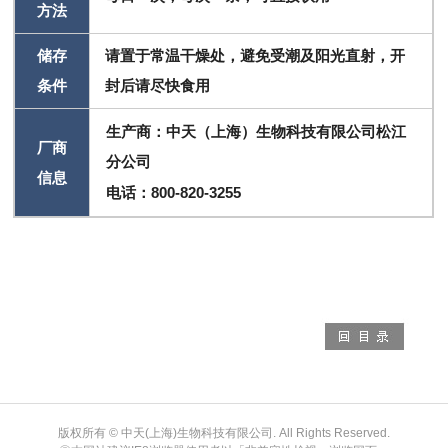
方法
储存
请置于常温干燥处，避免受潮及阳光直射，开
条件
封后请尽快食用
生产商：中天（上海）生物科技有限公司松江
厂商
分公司
信息
电话：800-820-3255
版权所有 © 中天(上海)生物科技有限公司. All Rights Reserved.