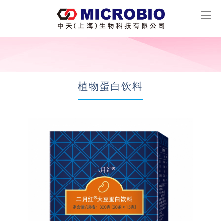
植物蛋白饮料