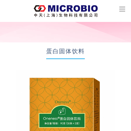
蛋白固体饮料