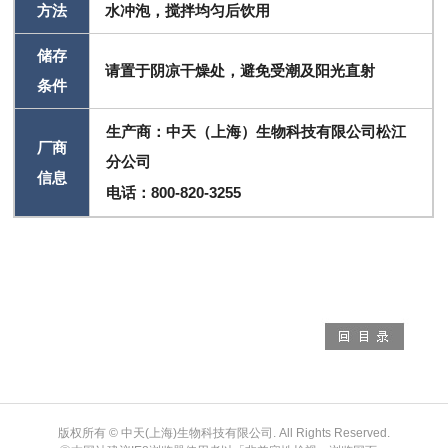
方法
水冲泡，搅拌均匀后饮用
储存
请置于阴凉干燥处，避免受潮及阳光直射
条件
生产商：中天（上海）生物科技有限公司松江
厂商
分公司
信息
电话：800-820-3255
版权所有 © 中天(上海)生物科技有限公司. All Rights Reserved.