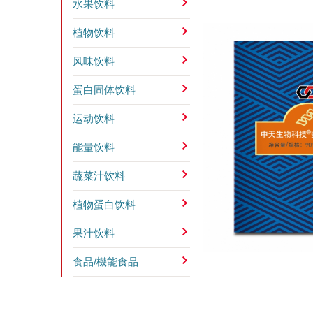
水果饮料
植物饮料
风味饮料
蛋白固体饮料
运动饮料
能量饮料
蔬菜汁饮料
植物蛋白饮料
果汁饮料
食品/機能食品