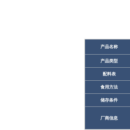
产品名称
产品类型
配料表
食用方法
储存条件
厂商信息