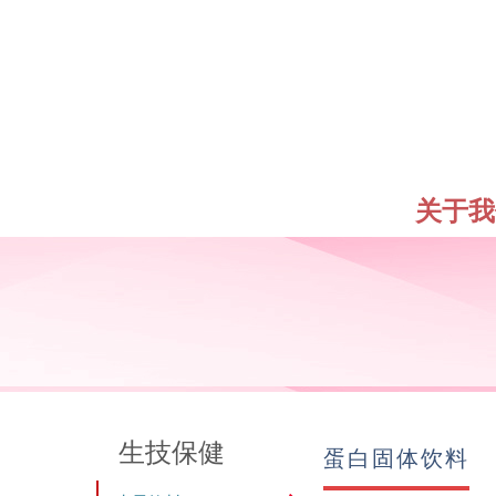
关于我
生技保健
蛋白固体饮料