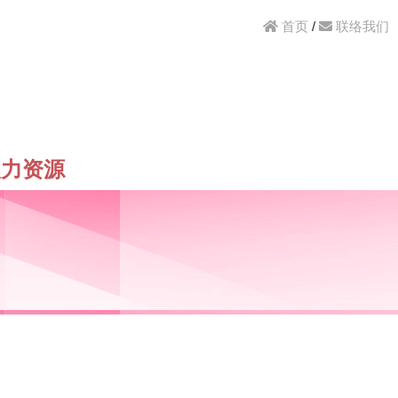
首页
/
联络我们
人力资源