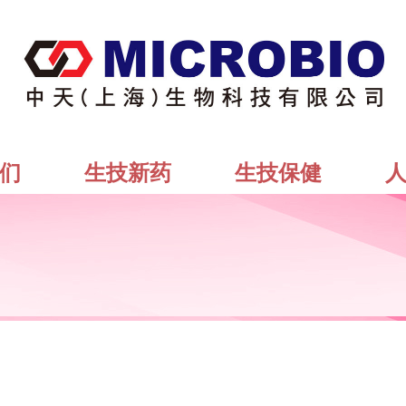
们
生技新药
生技保健