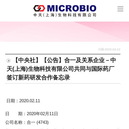
日期:2020-02-12
【中央社】【公告】合一及关系企业－中
天(上海)生物科技有限公司共同与国际药厂
签订新药研发合作备忘录
日期：2020.02.11
日 期：2020年02月11日
公司名称：合一 (4743)