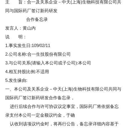
主 旨：合一及关系企业－中天(上海)生物科技有限公司共
同与国际药厂签订新药研发
合作备忘录
发言人：黄山内
说 明：
1.事实发生日:109/02/11
2.公司名称:合一生技股份有限公司
3.与公司关系(请输入本公司或子公司):本公司
4.相互持股比例:不适用
5.发生缘由:
一、本公司及关系企业－中天(上海)生物科技有限公司共同与
国际药厂签订新药研发合作备忘录，
进行后续合作与许可协议议定事宜，国际药厂将依据备忘
录支付本公司一定金额议约金，于确
认收到该项议约金时，将再行公告，备忘录详细内容基于